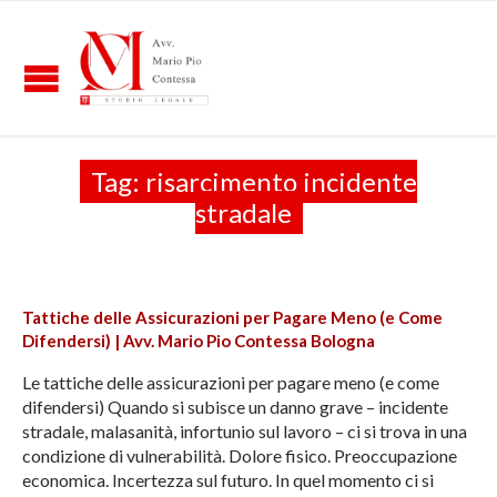
Tag:
risarcimento incidente
stradale
Tattiche delle Assicurazioni per Pagare Meno (e Come
Difendersi) | Avv. Mario Pio Contessa Bologna
Le tattiche delle assicurazioni per pagare meno (e come
difendersi) Quando si subisce un danno grave – incidente
stradale, malasanità, infortunio sul lavoro – ci si trova in una
condizione di vulnerabilità. Dolore fisico. Preoccupazione
economica. Incertezza sul futuro. In quel momento ci si