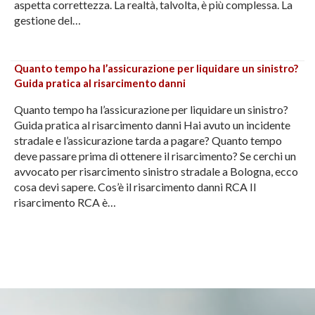
aspetta correttezza. La realtà, talvolta, è più complessa. La
gestione del…
Quanto tempo ha l’assicurazione per liquidare un sinistro?
Guida pratica al risarcimento danni
Quanto tempo ha l’assicurazione per liquidare un sinistro?
Guida pratica al risarcimento danni Hai avuto un incidente
stradale e l’assicurazione tarda a pagare? Quanto tempo
deve passare prima di ottenere il risarcimento? Se cerchi un
avvocato per risarcimento sinistro stradale a Bologna, ecco
cosa devi sapere. Cos’è il risarcimento danni RCA Il
risarcimento RCA è…