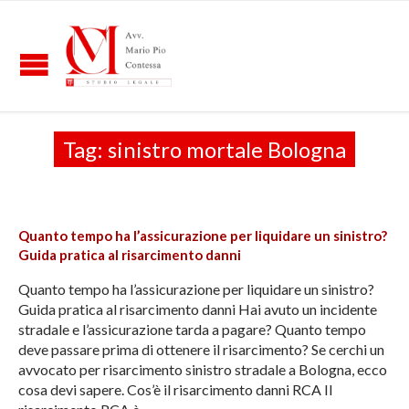
Tag:
sinistro mortale Bologna
Quanto tempo ha l’assicurazione per liquidare un sinistro?
Guida pratica al risarcimento danni
Quanto tempo ha l’assicurazione per liquidare un sinistro?
Guida pratica al risarcimento danni Hai avuto un incidente
stradale e l’assicurazione tarda a pagare? Quanto tempo
deve passare prima di ottenere il risarcimento? Se cerchi un
avvocato per risarcimento sinistro stradale a Bologna, ecco
cosa devi sapere. Cos’è il risarcimento danni RCA Il