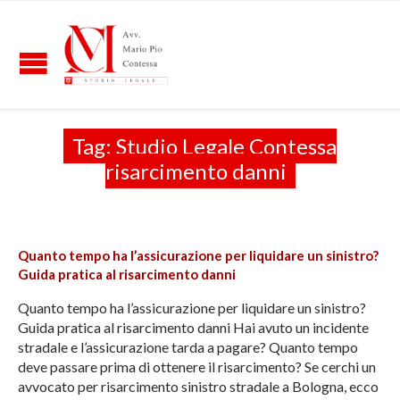
Tag:
Studio Legale Contessa
risarcimento danni
Quanto tempo ha l’assicurazione per liquidare un sinistro?
Guida pratica al risarcimento danni
Quanto tempo ha l’assicurazione per liquidare un sinistro?
Guida pratica al risarcimento danni Hai avuto un incidente
stradale e l’assicurazione tarda a pagare? Quanto tempo
deve passare prima di ottenere il risarcimento? Se cerchi un
avvocato per risarcimento sinistro stradale a Bologna, ecco